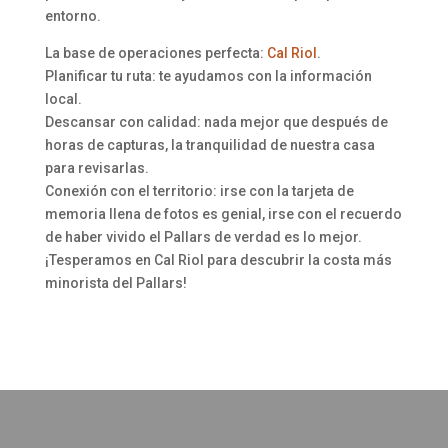
entorno.
La base de operaciones perfecta:
Cal Riol
.
Planificar tu ruta: te ayudamos con la información
local.
Descansar con calidad: nada mejor que después de
horas de capturas, la tranquilidad de nuestra casa
para revisarlas.
Conexión con el territorio: irse con la tarjeta de
memoria llena de fotos es genial, irse con el recuerdo
de haber vivido el Pallars de verdad es lo mejor.
¡Tesperamos en Cal Riol para descubrir la costa más
minorista del Pallars!