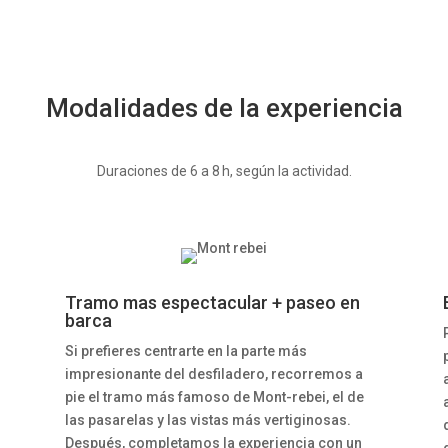
Modalidades de la experiencia
Duraciones de 6 a 8 h, según la actividad.
Tramo mas espectacular + paseo en
barca
Si prefieres centrarte en la parte más
impresionante del desfiladero, recorremos a
pie el tramo más famoso de Mont-rebei, el de
las pasarelas y las vistas más vertiginosas.
Después, completamos la experiencia con un