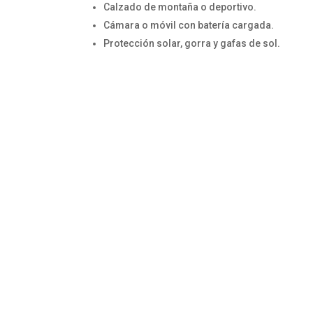
Calzado de montaña o deportivo.
Cámara o móvil con batería cargada.
Protección solar, gorra y gafas de sol.