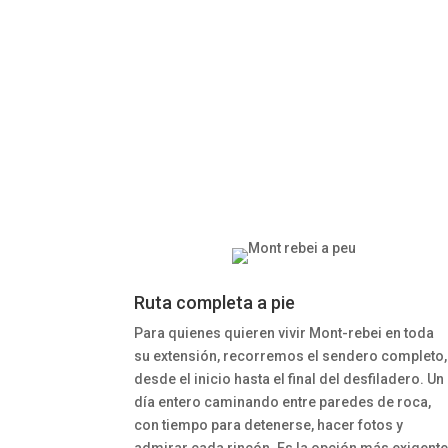
Ruta completa a pie
Para quienes quieren vivir Mont-rebei en toda
su extensión, recorremos el sendero completo,
desde el inicio hasta el final del desfiladero. Un
día entero caminando entre paredes de roca,
con tiempo para detenerse, hacer fotos y