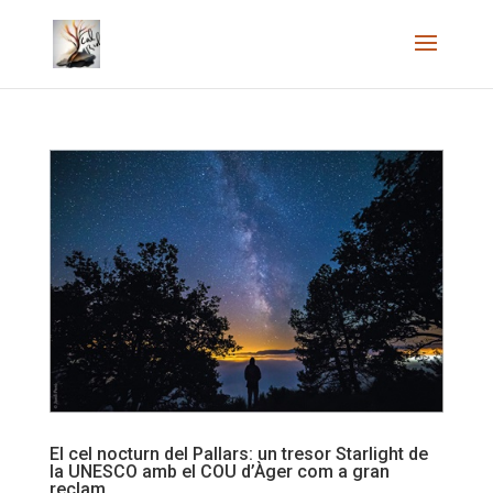
El cel nocturn del Pallars: un tresor Starlight de
la UNESCO amb el COU d’Àger com a gran
reclam