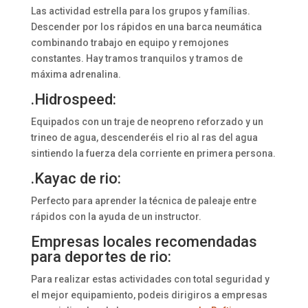
Las actividad estrella para los grupos y famílias.
Descender por los rápidos en una barca neumática
combinando trabajo en equipo y remojones
constantes. Hay tramos tranquilos y tramos de
máxima adrenalina.
.Hidrospeed:
Equipados con un traje de neopreno reforzado y un
trineo de agua, descenderéis el rio al ras del agua
sintiendo la fuerza dela corriente en primera persona.
.Kayac de rio:
Perfecto para aprender la técnica de paleaje entre
rápidos con la ayuda de un instructor.
Empresas locales recomendadas
para deportes de rio:
Para realizar estas actividades con total seguridad y
el mejor equipamiento, podeis dirigiros a empresas