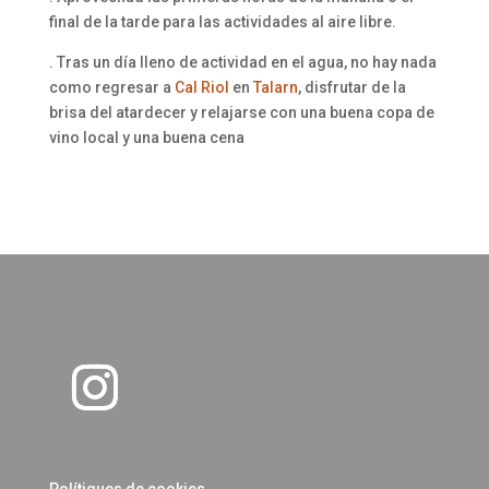
final de la tarde para las actividades al aire libre.
. Tras un día lleno de actividad en el agua, no hay nada
como regresar a
Cal Riol
en
Talarn
, disfrutar de la
brisa del atardecer y relajarse con una buena copa de
vino local y una buena cena
Polítiques de cookies