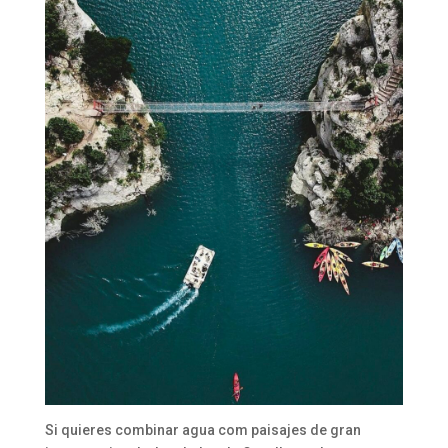
Si quieres combinar agua com paisajes de gran