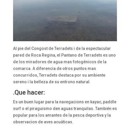
Al pie del Congost de Terradets i de la espectacular
pared de Roca Regina, el Pantano de Terradets es uno
de los miradores de agua mas fotogénicos de la
comarca. A diferencia de otros puntos mas
concurridos, Terradets destaca por su ambiente
sereno i la belleza de su entrono natural.
.Que hacer:
Es un buen lugar para la navegacions en kayac, paddle
surf o el piraguismo den aguas tranquilas. También es
popular para los amantes de la pesca deportiva y la
observacion de aves acuáticas.