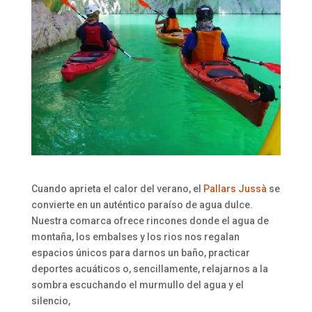
Cuando aprieta el calor del verano, el
Pallars Jussà
se
convierte en un auténtico paraíso de agua dulce.
Nuestra comarca ofrece rincones donde el agua de
montaña, los embalses y los rios nos regalan
espacios únicos para darnos un baño, practicar
deportes acuáticos o, sencillamente, relajarnos a la
sombra escuchando el murmullo del agua y el
silencio,