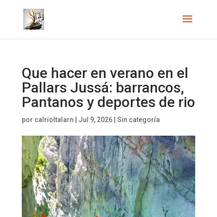
Que hacer en verano en el
Pallars Jussá: barrancos,
Pantanos y deportes de rio
por
calrioltalarn
|
Jul 9, 2026
|
Sin categoría