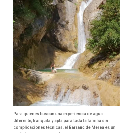
Para quienes buscan una experiencia de agua
diferente, tranquila y apta para toda la familia sin
complicaciones técnicas, el
Barranc de Merea
es un