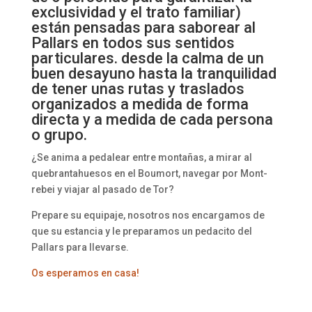
exclusividad y el trato familiar)
están pensadas para saborear al
Pallars en todos sus sentidos
particulares. desde la calma de un
buen desayuno hasta la tranquilidad
de tener unas rutas y traslados
organizados a medida de forma
directa y a medida de cada persona
o grupo.
¿Se anima a pedalear entre montañas, a mirar al
quebrantahuesos en el Boumort, navegar por Mont-
rebei y viajar al pasado de Tor?
Prepare su equipaje, nosotros nos encargamos de
que su estancia y le preparamos un pedacito del
Pallars para llevarse.
Os esperamos en casa!