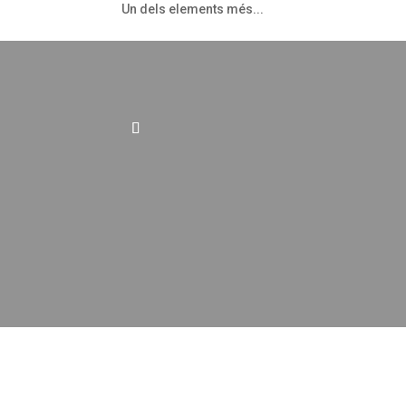
Un dels elements més...