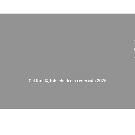
Cal Riol
©
, tots els drets reservats 2025