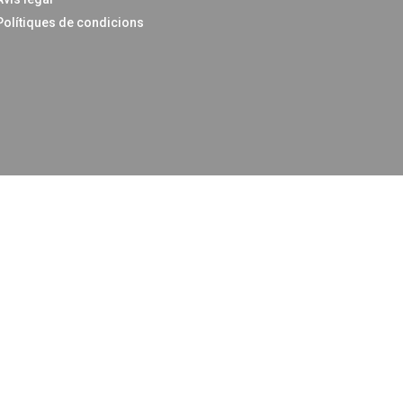
Polítiques de condicions