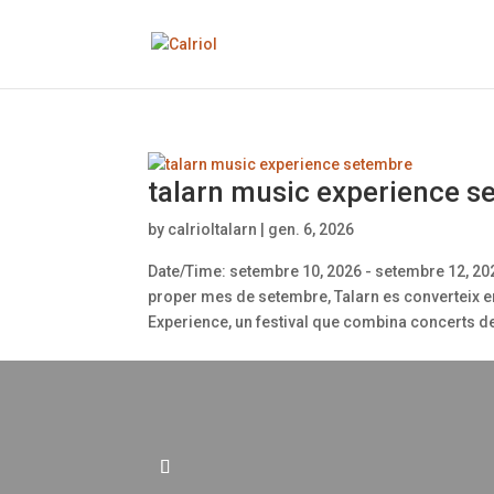
talarn music experience s
by
calrioltalarn
|
gen. 6, 2026
Date/Time: setembre 10, 2026 - setembre 12, 20
proper mes de setembre, Talarn es converteix e
Experience, un festival que combina concerts de