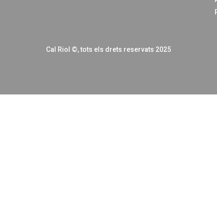
Cal Riol
©
, tots els drets reservats 2025