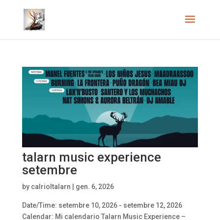
talarn music experience
setembre
by
calrioltalarn
|
gen. 6, 2026
Date/Time: setembre 10, 2026 - setembre 12, 2026
Calendar: Mi calendario Talarn Music Experience –