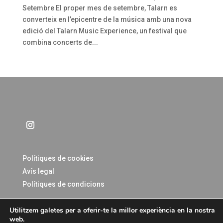
Setembre El proper mes de setembre, Talarn es
converteix en l’epicentre de la música amb una nova
edició del Talarn Music Experience, un festival que
combina concerts de...
Polítiques de cookies
Avís legal
Polítiques de condicions
Utilitzem galetes per a oferir-te la millor experiència en la nostra
web.