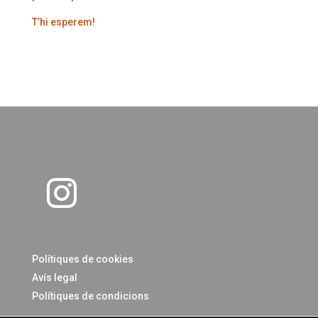
T’hi esperem!
Polítiques de cookies
Avís legal
Polítiques de condicions