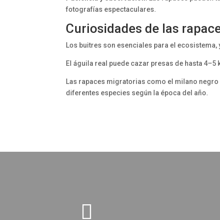
fotografías espectaculares.
Curiosidades de las rapace
Los buitres son esenciales para el ecosistema, 
El águila real puede cazar presas de hasta 4–5
Las rapaces migratorias como el milano negro r
diferentes especies según la época del año.